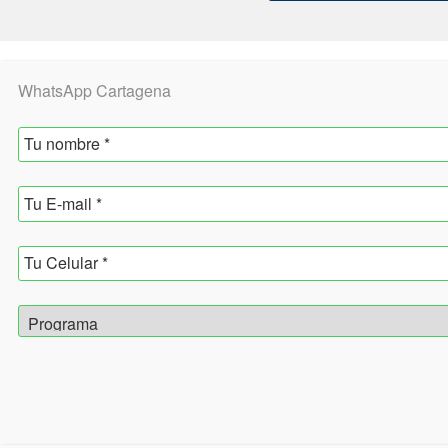
WhatsApp Cartagena