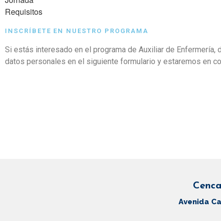
Requisitos
INSCRÍBETE EN NUESTRO PROGRAMA
Si estás interesado en el programa de Auxiliar de Enfermería, 
datos personales en el siguiente formulario y estaremos en co
Cenca
Avenida Ca