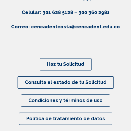
Celular: 301 628 5128 – 300 360 2981
Correo:
cencadentcosta@cencadent.edu.co
Haz tu Solicitud
Consulta el estado de tu Solicitud
Condiciones y términos de uso
Política de tratamiento de datos