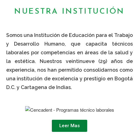
NUESTRA INSTITUCIÓN
Somos una Institución de Educación para el Trabajo
y Desarrollo Humano, que capacita técnicos
laborales por competencias en áreas de la salud y
la estética. Nuestros veintinueve (29) años de
experiencia, nos han permitido consolidarnos como
una institución de excelencia y prestigio en Bogotá
D.C. y Cartagena de Indias.
Leer Mas