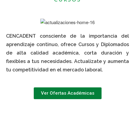
CURSOS
CENCADENT consciente de la importancia del
aprendizaje continuo, ofrece Cursos y Diplomados
de alta calidad académica, corta duración y
flexibles a tus necesidades. Actualízate y aumenta
tu competitividad en el mercado laboral.
Ver Ofertas Académicas
CONTÁCTANOS