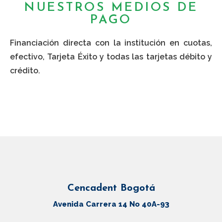
NUESTROS MEDIOS DE
PAGO
Financiación directa con la institución en cuotas,
efectivo, Tarjeta Éxito y todas las tarjetas débito y
crédito.
Cencadent Bogotá
Avenida Carrera 14 No 40A-93