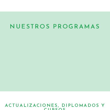
NUESTROS PROGRAMAS
ACTUALIZACIONES, DIPLOMADOS Y